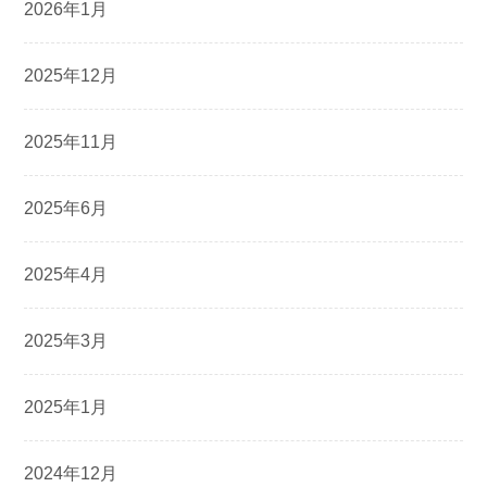
2026年1月
2025年12月
2025年11月
2025年6月
2025年4月
2025年3月
2025年1月
2024年12月