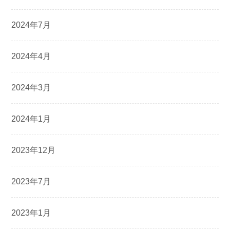
2024年7月
2024年4月
2024年3月
2024年1月
2023年12月
2023年7月
2023年1月