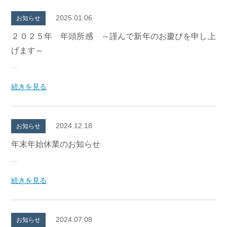
2025.01.06
お知らせ
２０２５年 年頭所感 ～謹んで新年のお慶びを申し上
げます～
…
続きを見る
2024.12.18
お知らせ
年末年始休業のお知らせ
…
続きを見る
2024.07.08
お知らせ