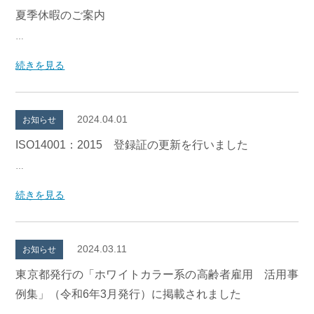
夏季休暇のご案内
…
続きを見る
2024.04.01
お知らせ
ISO14001：2015 登録証の更新を行いました
…
続きを見る
2024.03.11
お知らせ
東京都発行の「ホワイトカラー系の高齢者雇用 活用事
例集」（令和6年3月発行）に掲載されました