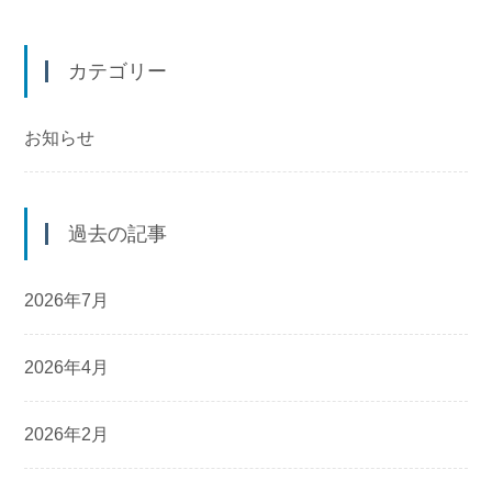
カテゴリー
お知らせ
過去の記事
2026年7月
2026年4月
2026年2月