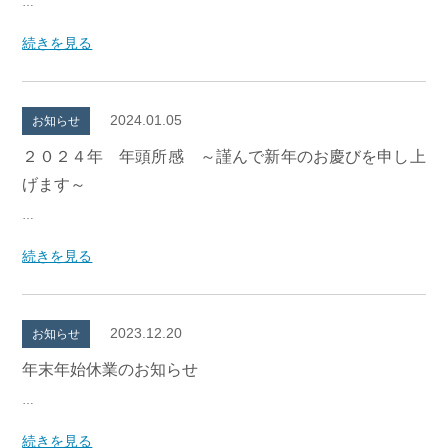
…
続きを見る
2024.01.05
お知らせ
２０２４年 年頭所感 ～謹んで新年のお慶びを申し上
げます～
…
続きを見る
2023.12.20
お知らせ
年末年始休業のお知らせ
…
続きを見る