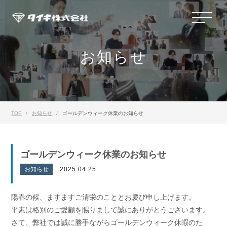
お知らせ
TOP
お知らせ
ゴールデンウィーク休業のお知らせ
ゴールデンウィーク休業のお知らせ
お知らせ
2025.04.25
陽春の候、ますますご清栄のこととお慶び申し上げます。
平素は格別のご愛顧を賜りまして誠にありがとうございます。
さて、弊社では誠に勝手ながらゴールデンウィーク休暇のた