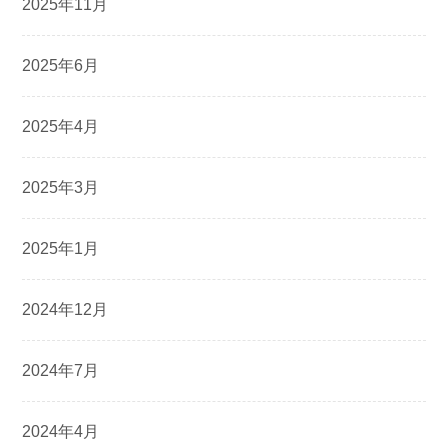
2025年11月
2025年6月
2025年4月
2025年3月
2025年1月
2024年12月
2024年7月
2024年4月