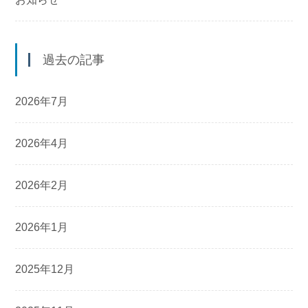
過去の記事
2026年7月
2026年4月
2026年2月
2026年1月
2025年12月