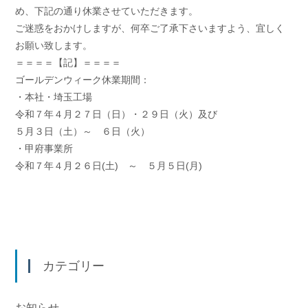
め、下記の通り休業させていただきます。
ご迷惑をおかけしますが、何卒ご了承下さいますよう、宜しく
お願い致します。
＝＝＝＝【記】＝＝＝＝
ゴールデンウィーク休業期間：
・本社・埼玉工場
令和７年４月２７日（日）・２９日（火）及び
５月３日（土）～ ６日（火）
・甲府事業所
令和７年４月２６日(土) ～ ５月５日(月)
カテゴリー
お知らせ