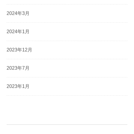
2024年3月
2024年1月
2023年12月
2023年7月
2023年1月